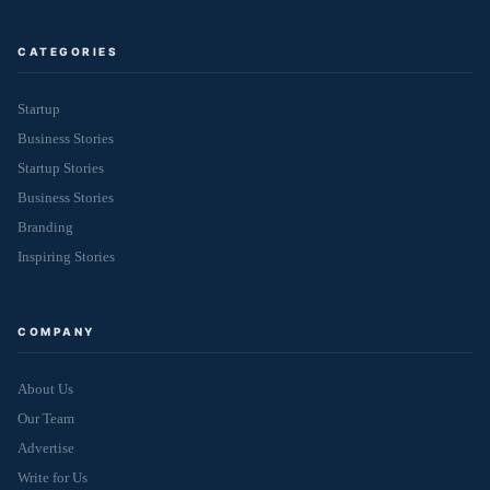
CATEGORIES
Startup
Business Stories
Startup Stories
Business Stories
Branding
Inspiring Stories
COMPANY
About Us
Our Team
Advertise
Write for Us