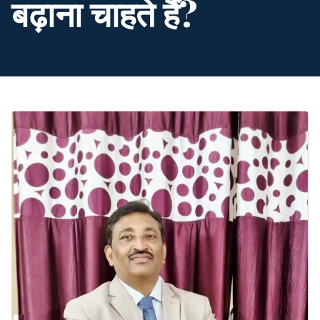
बढ़ाना चाहते हैं?