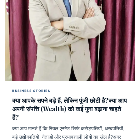
BUSINESS STORIES
क्या आपके सपने बड़े हैं, लेकिन पूंजी छोटी है?क्या आप
अपनी संपत्ति (Wealth) को कई गुना बढ़ाना चाहते
हैं?
क्या आप मानते हैं कि रियल एस्टेट सिर्फ करोड़पतियों, अरबपतियों,
बड़े उद्योगपतियों, नेताओं और प्रभावशाली लोगों का खेल है?अगर