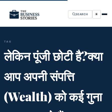
☀
SEARCH
TAG
लेकिन पूंजी छोटी है?क्या
आप अपनी संपत्ति
(Wealth) को कई गुना